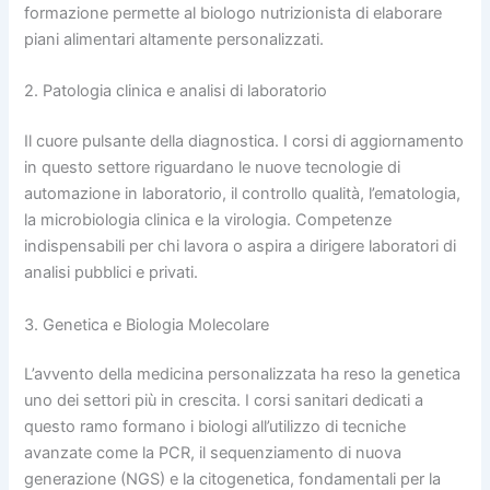
formazione permette al biologo nutrizionista di elaborare
piani alimentari altamente personalizzati.
2. Patologia clinica e analisi di laboratorio
Il cuore pulsante della diagnostica. I corsi di aggiornamento
in questo settore riguardano le nuove tecnologie di
automazione in laboratorio, il controllo qualità, l’ematologia,
la microbiologia clinica e la virologia. Competenze
indispensabili per chi lavora o aspira a dirigere laboratori di
analisi pubblici e privati.
3. Genetica e Biologia Molecolare
L’avvento della medicina personalizzata ha reso la genetica
uno dei settori più in crescita. I corsi sanitari dedicati a
questo ramo formano i biologi all’utilizzo di tecniche
avanzate come la PCR, il sequenziamento di nuova
generazione (NGS) e la citogenetica, fondamentali per la