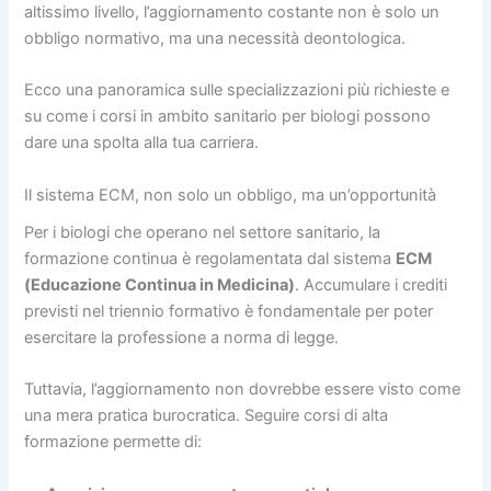
altissimo livello, l’aggiornamento costante non è solo un
obbligo normativo, ma una necessità deontologica.
Ecco una panoramica sulle specializzazioni più richieste e
su come i corsi in ambito sanitario per biologi possono
dare una spolta alla tua carriera.
Il sistema ECM, non solo un obbligo, ma un’opportunità
Per i biologi che operano nel settore sanitario, la
formazione continua è regolamentata dal sistema
ECM
(Educazione Continua in Medicina)
. Accumulare i crediti
previsti nel triennio formativo è fondamentale per poter
esercitare la professione a norma di legge.
Tuttavia, l’aggiornamento non dovrebbe essere visto come
una mera pratica burocratica. Seguire corsi di alta
formazione permette di: