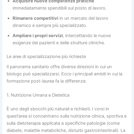
Acquisire nuove competenze pratiche
immediatamente spendibili sul posto di lavoro.
Rimanere competitivi
in un mercato del lavoro
dinamico e sempre più specializzato.
Ampliare i propri servizi
, intercettando le nuove
esigenze dei pazienti e delle strutture cliniche.
Le aree di specializzazione più richieste
Il panorama sanitario offre diverse direzioni in cui un
biologo può specializzarsi. Ecco i principali ambiti in cui la
formazione post-laurea fa la differenza:
1. Nutrizione Umana e Dietetica
È uno degli sbocchi più naturali e richiesti. I corsi in
quest’area si concentrano sulla nutrizione clinica, sportiva e
sulla dietoterapia applicata a specifiche patologie (come
diabete, malattie metaboliche, disturbi gastrointestinali). La