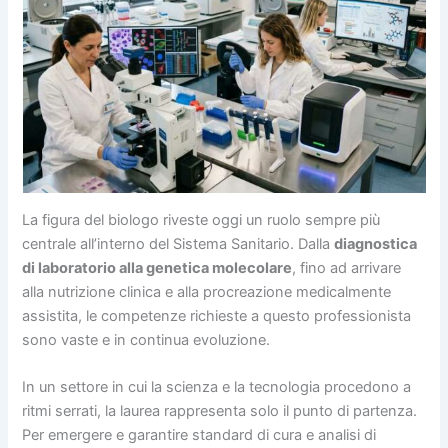
La figura del biologo riveste oggi un ruolo sempre più
centrale all’interno del Sistema Sanitario. Dalla
diagnostica
di laboratorio alla genetica molecolare
, fino ad arrivare
alla nutrizione clinica e alla procreazione medicalmente
assistita, le competenze richieste a questo professionista
sono vaste e in continua evoluzione.
In un settore in cui la scienza e la tecnologia procedono a
ritmi serrati, la laurea rappresenta solo il punto di partenza.
Per emergere e garantire standard di cura e analisi di