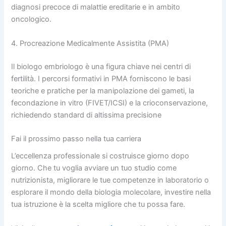
diagnosi precoce di malattie ereditarie e in ambito
oncologico.
4. Procreazione Medicalmente Assistita (PMA)
Il biologo embriologo è una figura chiave nei centri di
fertilità. I percorsi formativi in PMA forniscono le basi
teoriche e pratiche per la manipolazione dei gameti, la
fecondazione in vitro (FIVET/ICSI) e la crioconservazione,
richiedendo standard di altissima precisione
Fai il prossimo passo nella tua carriera
L’eccellenza professionale si costruisce giorno dopo
giorno. Che tu voglia avviare un tuo studio come
nutrizionista, migliorare le tue competenze in laboratorio o
esplorare il mondo della biologia molecolare, investire nella
tua istruzione è la scelta migliore che tu possa fare.