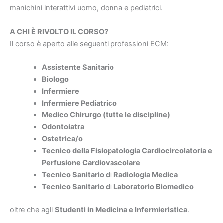
manichini interattivi uomo, donna e pediatrici.
A CHI È RIVOLTO IL CORSO?
Il corso è aperto alle seguenti professioni ECM:
Assistente Sanitario
Biologo
Infermiere
Infermiere Pediatrico
Medico Chirurgo (tutte le discipline)
Odontoiatra
Ostetrica/o
Tecnico della Fisiopatologia Cardiocircolatoria e
Perfusione Cardiovascolare
Tecnico Sanitario di Radiologia Medica
Tecnico Sanitario di Laboratorio Biomedico
oltre che agli
Studenti in Medicina e Infermieristica
.