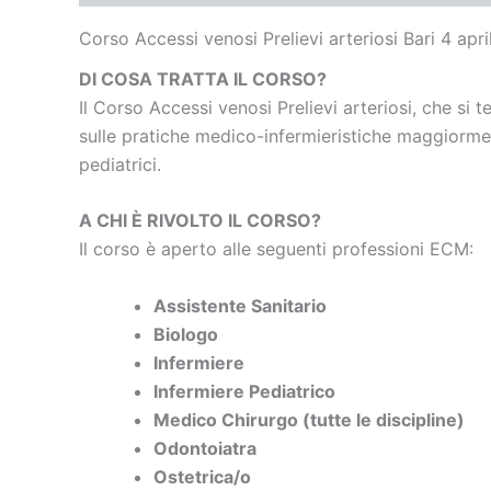
Corso Accessi venosi Prelievi arteriosi Bari 4 apr
DI COSA TRATTA IL CORSO?
Il Corso Accessi venosi Prelievi arteriosi, che si t
sulle pratiche medico-infermieristiche maggiormen
pediatrici.
A CHI È RIVOLTO IL CORSO?
Il corso è aperto alle seguenti professioni ECM:
Assistente Sanitario
Biologo
Infermiere
Infermiere Pediatrico
Medico Chirurgo (tutte le discipline)
Odontoiatra
Ostetrica/o