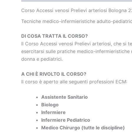
Corso Accessi venosi Prelievi arteriosi Bologna
Tecniche medico-infermieristiche
adulto-pediatri
DI COSA TRATTA IL CORSO?
Il Corso Accessi venosi Prelievi arteriosi, che si t
esercitarsi sulle pratiche medico-infermieristiche
donna e pediatrici.
A CHI È RIVOLTO IL CORSO?
Il corso è aperto alle seguenti professioni ECM:
Assistente Sanitario
Biologo
Infermiere
Infermiere Pediatrico
Medico Chirurgo (tutte le discipline)