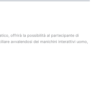
ico, offrirà la possibilità al partecipante di
iliare avvalendosi dei manichini interattivi uomo,