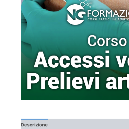
Descrizione
Informazioni aggiuntive