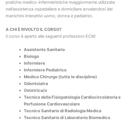
pratiche medico-infermieristiche maggiormente utilizzate
nell’assistenza ospedaliera e domiciliare avvalendosi dei
manichini interattivi uomo, donna e pediatrici.
A CHI È RIVOLTO IL CORSO?
Il corso è aperto alle seguenti professioni ECM:
Assistente Sanitario
Biologo
Infermiere
Infermiere Pediatrico
Medico Chirurgo (tutte le discipline)
Odontoiatra
Ostetrica/o
Tecnico della Fisiopatologia Cardiocircolatoria e
Perfusione Cardiovascolare
Tecnico Sanitario di Radiologia Medica
Tecnico Sanitario di Laboratorio Biomedico