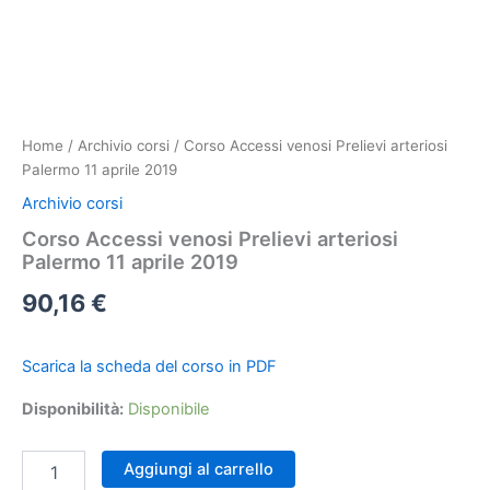
Home
/
Archivio corsi
/ Corso Accessi venosi Prelievi arteriosi
Palermo 11 aprile 2019
Archivio corsi
Corso Accessi venosi Prelievi arteriosi
Palermo 11 aprile 2019
90,16
€
Scarica la scheda del corso in PDF
Disponibilità:
Disponibile
Corso
Aggiungi al carrello
Accessi