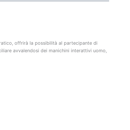
tico, offrirà la possibilità al partecipante di
iliare avvalendosi dei manichini interattivi uomo,