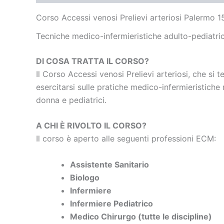
Corso Accessi venosi Prelievi arteriosi Palermo 
Tecniche medico-infermieristiche
adulto-pediatri
DI COSA TRATTA IL CORSO?
Il Corso Accessi venosi Prelievi arteriosi, che si t
esercitarsi sulle pratiche medico-infermieristiche
donna e pediatrici.
A CHI È RIVOLTO IL CORSO?
Il corso è aperto alle seguenti professioni ECM:
Assistente Sanitario
Biologo
Infermiere
Infermiere Pediatrico
Medico Chirurgo (tutte le discipline)