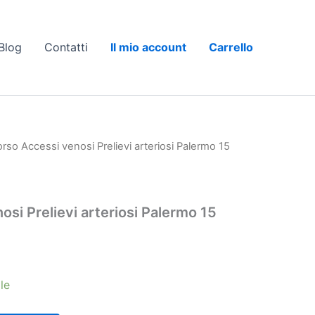
Blog
Contatti
Il mio account
Carrello
rso Accessi venosi Prelievi arteriosi Palermo 15
si Prelievi arteriosi Palermo 15
le