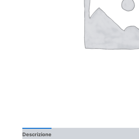
Descrizione
Informazioni aggiuntive