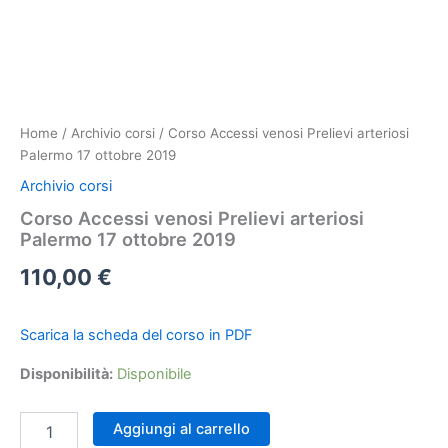
Home
/
Archivio corsi
/ Corso Accessi venosi Prelievi arteriosi
Palermo 17 ottobre 2019
Archivio corsi
Corso Accessi venosi Prelievi arteriosi
Palermo 17 ottobre 2019
110,00
€
Scarica la scheda del corso in PDF
Disponibilità:
Disponibile
Corso
Aggiungi al carrello
Accessi