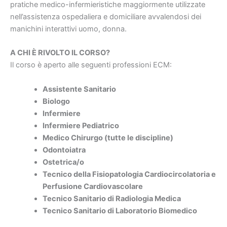
pratiche medico-infermieristiche maggiormente utilizzate
nell’assistenza ospedaliera e domiciliare avvalendosi dei
manichini interattivi uomo, donna.
A CHI È RIVOLTO IL CORSO?
Il corso è aperto alle seguenti professioni ECM:
Assistente Sanitario
Biologo
Infermiere
Infermiere Pediatrico
Medico Chirurgo (tutte le discipline)
Odontoiatra
Ostetrica/o
Tecnico della Fisiopatologia Cardiocircolatoria e
Perfusione Cardiovascolare
Tecnico Sanitario di Radiologia Medica
Tecnico Sanitario di Laboratorio Biomedico