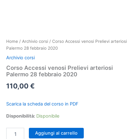
Home
/
Archivio corsi
/ Corso Accessi venosi Prelievi arteriosi
Palermo 28 febbraio 2020
Archivio corsi
Corso Accessi venosi Prelievi arteriosi
Palermo 28 febbraio 2020
110,00
€
Scarica la scheda del corso in PDF
Disponibilità:
Disponibile
Corso
Aggiungi al carrello
Accessi