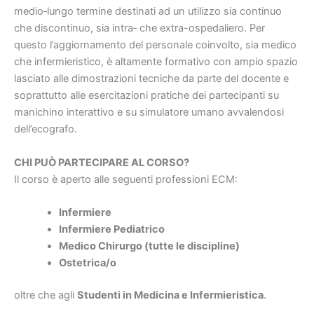
medio‐lungo termine destinati ad un utilizzo sia continuo
che discontinuo, sia intra‐ che extra-ospedaliero. Per
questo l’aggiornamento del personale coinvolto, sia medico
che infermieristico, è altamente formativo con ampio spazio
lasciato alle dimostrazioni tecniche da parte del docente e
soprattutto alle esercitazioni pratiche dei partecipanti su
manichino interattivo e su simulatore umano avvalendosi
dell’ecografo.
CHI PUÒ PARTECIPARE AL CORSO?
Il corso è aperto alle seguenti professioni ECM:
Infermiere
Infermiere Pediatrico
Medico Chirurgo (tutte le discipline)
Ostetrica/o
oltre che agli
Studenti in Medicina e Infermieristica
.