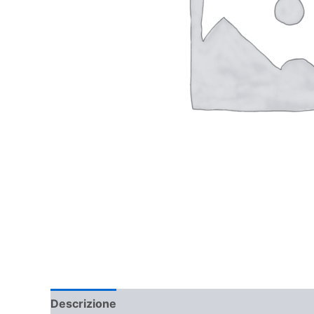
Descrizione
Informazioni aggiuntive