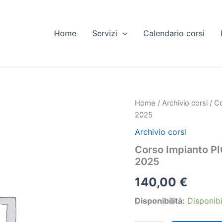
Home
Servizi
Calendario corsi
Home
/
Archivio corsi
/ Co
2025
Archivio corsi
Corso Impianto PI
2025
140,00
€
Disponibilità:
Disponibi