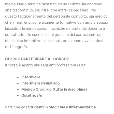
medio‐lungo termine destinati ad un utilizzo sia continuo
che discontinuo, sia intra‐ che extra-ospedaliero. Per
questo l’aggiornamento del personale coinvolto, sia medico
che infermieristico, è altamente formativo con ampio spazio
lasciato alle dimostrazioni tecniche da parte del docente e
soprattutto alle esercitazioni pratiche dei partecipanti su
manichino interattivo e su simulatore umano avvalendosi
dell’ecografo.
CHI PUÒ PARTECIPARE AL CORSO?
Il corso è aperto alle seguenti professioni ECM:
Infermiere
Infermiere Pediatrico
Medico Chirurgo (tutte le discipline)
Ostetrica/o
oltre che agli
Studenti in Medicina e Infermieristica
.