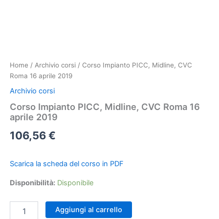
Home
/
Archivio corsi
/ Corso Impianto PICC, Midline, CVC
Roma 16 aprile 2019
Archivio corsi
Corso Impianto PICC, Midline, CVC Roma 16
aprile 2019
106,56
€
Scarica la scheda del corso in PDF
Disponibilità:
Disponibile
Corso
Aggiungi al carrello
Impianto