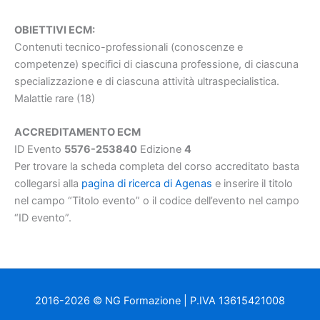
OBIETTIVI ECM:
Contenuti tecnico-professionali (conoscenze e
competenze) specifici di ciascuna professione, di ciascuna
specializzazione e di ciascuna attività ultraspecialistica.
Malattie rare (18)
ACCREDITAMENTO ECM
ID Evento
5576-253840
Edizione
4
Per trovare la scheda completa del corso accreditato basta
collegarsi alla
pagina di ricerca di Agenas
e inserire il titolo
nel campo “Titolo evento” o il codice dell’evento nel campo
“ID evento”.
2016-2026 © NG Formazione | P.IVA 13615421008