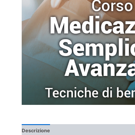
Descrizione
Informazioni aggiuntive