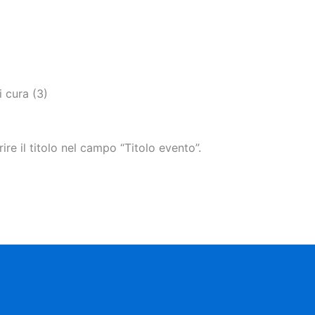
i cura (3)
rire il titolo nel campo “Titolo evento”.