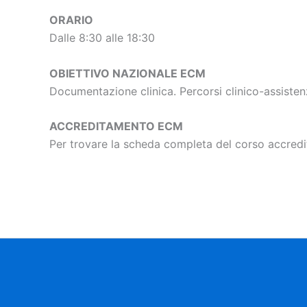
ORARIO
Dalle 8:30 alle 18:30
OBIETTIVO NAZIONALE ECM
Documentazione clinica. Percorsi clinico-assistenzial
ACCREDITAMENTO ECM
Per trovare la scheda completa del corso accredit