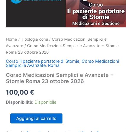
Home
/
Tipologia corsi
/
Corso Medicazioni Semplici e
Avanzate
/ Corso Medicazioni Semplici e Avanzate + Stomie
Roma 23 ottobre 2026
Corso Il paziente portatore di Stomie
,
Corso Medicazioni
Semplici e Avanzate
,
Roma
Corso Medicazioni Semplici e Avanzate +
Stomie Roma 23 ottobre 2026
100,00
€
Disponibilità:
Disponibile
Corso
Aggiungi al carrello
Medicazioni
Semplici