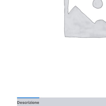
Descrizione
Informazioni aggiuntive