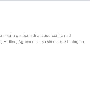
 e sulla gestione di accessi centrali ad
t, Midline, Agocannula, su simulatore biologico.