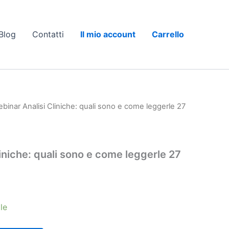
Blog
Contatti
Il mio account
Carrello
binar Analisi Cliniche: quali sono e come leggerle 27
iniche: quali sono e come leggerle 27
le