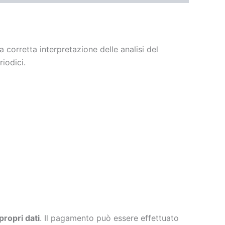
a corretta interpretazione delle analisi del
iodici.
propri dati
. Il pagamento può essere effettuato