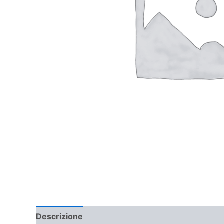
Descrizione
Informazioni aggiuntive