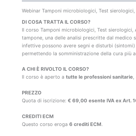
Webinar Tamponi microbiologici, Test sierologici, 
DI COSA TRATTA IL CORSO?
Il corso Tamponi microbiologici, Test sierologici, A
tampone, una delle analisi prescritte dal medico 
infettive possono avere segni e disturbi (sintomi) s
permettendo la somministrazione della cura più 
A CHI È RIVOLTO IL CORSO?
Il corso è aperto a
tutte le professioni sanitarie
,
PREZZO
Quota di iscrizione:
€ 69,00
esente IVA ex Art. 
CREDITI ECM
Questo corso eroga
6 crediti ECM
.