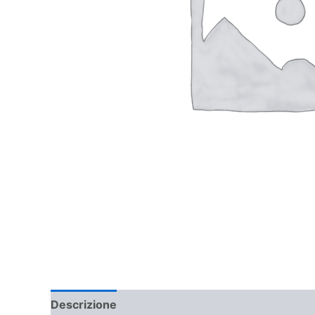
Descrizione
Informazioni aggiuntive