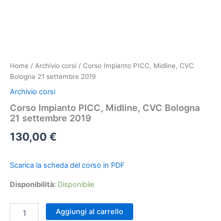
Home
/
Archivio corsi
/ Corso Impianto PICC, Midline, CVC
Bologna 21 settembre 2019
Archivio corsi
Corso Impianto PICC, Midline, CVC Bologna
21 settembre 2019
130,00
€
Scarica la scheda del corso in PDF
Disponibilità:
Disponibile
Corso
Aggiungi al carrello
Impianto