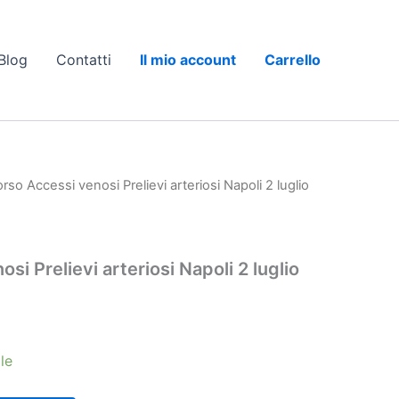
Blog
Contatti
Il mio account
Carrello
rso Accessi venosi Prelievi arteriosi Napoli 2 luglio
si Prelievi arteriosi Napoli 2 luglio
le