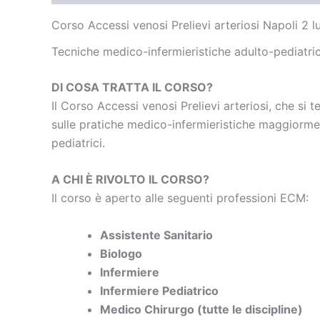
Corso Accessi venosi Prelievi arteriosi Napoli 2 l
Tecniche medico-infermieristiche
adulto-pediatri
DI COSA TRATTA IL CORSO?
Il Corso Accessi venosi Prelievi arteriosi, che si t
sulle pratiche medico-infermieristiche maggiormen
pediatrici.
A CHI È RIVOLTO IL CORSO?
Il corso è aperto alle seguenti professioni ECM:
Assistente Sanitario
Biologo
Infermiere
Infermiere Pediatrico
Medico Chirurgo (tutte le discipline)