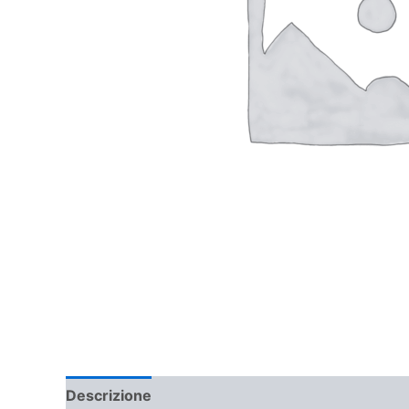
Descrizione
Informazioni aggiuntive