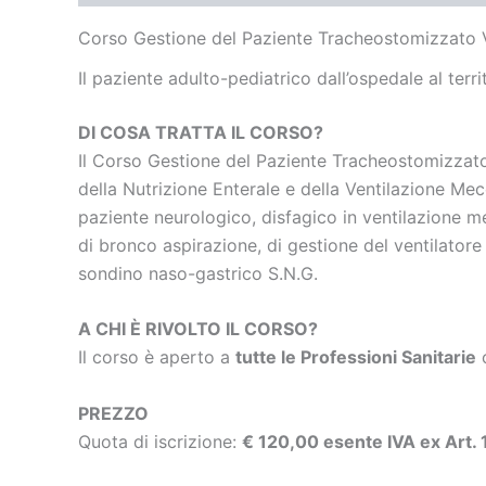
Corso Gestione del Paziente Tracheostomizzato
Il paziente adulto-pediatrico dall’ospedale al terri
DI COSA TRATTA IL CORSO?
Il Corso Gestione del Paziente Tracheostomizzato 
della Nutrizione Enterale e della Ventilazione Me
paziente neurologico, disfagico in ventilazione 
di bronco aspirazione, di gestione del ventilator
sondino naso-gastrico S.N.G
.
A CHI È RIVOLTO IL CORSO?
Il corso è aperto a
tutte le Professioni Sanitarie
o
PREZZO
Quota di iscrizione:
€ 120,00 esente IVA ex Art.