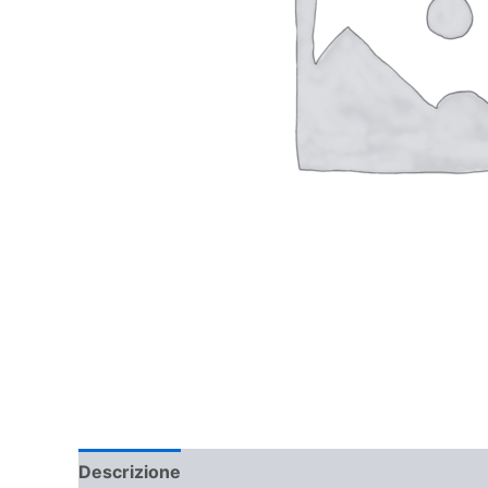
Descrizione
Informazioni aggiuntive