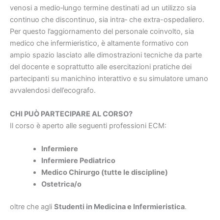
venosi a medio‐lungo termine destinati ad un utilizzo sia
continuo che discontinuo, sia intra‐ che extra-ospedaliero.
Per questo l’aggiornamento del personale coinvolto, sia
medico che infermieristico, è altamente formativo con
ampio spazio lasciato alle dimostrazioni tecniche da parte
del docente e soprattutto alle esercitazioni pratiche dei
partecipanti su manichino interattivo e su simulatore umano
avvalendosi dell’ecografo.
CHI PUÒ PARTECIPARE AL CORSO?
Il corso è aperto alle seguenti professioni ECM:
Infermiere
Infermiere Pediatrico
Medico Chirurgo (tutte le discipline)
Ostetrica/o
oltre che agli
Studenti in Medicina e Infermieristica
.