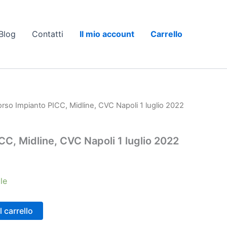
Blog
Contatti
Il mio account
Carrello
rso Impianto PICC, Midline, CVC Napoli 1 luglio 2022
CC, Midline, CVC Napoli 1 luglio 2022
le
 carrello