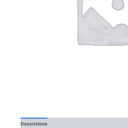
Descrizione
Informazioni aggiuntive