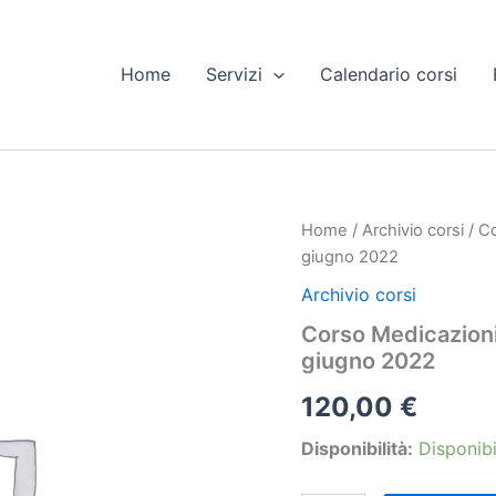
Home
Servizi
Calendario corsi
Home
/
Archivio corsi
/ C
giugno 2022
Archivio corsi
Corso Medicazioni
giugno 2022
120,00
€
Disponibilità:
Disponibi