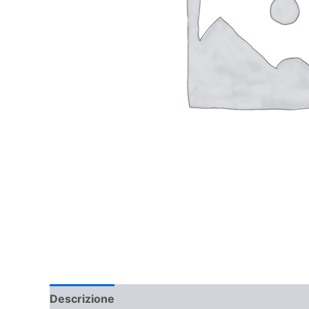
Descrizione
Informazioni aggiuntive