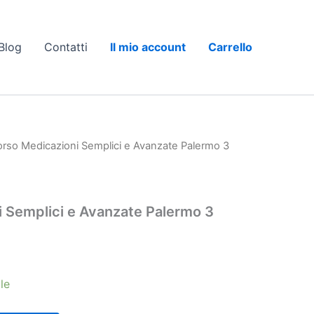
Blog
Contatti
Il mio account
Carrello
orso Medicazioni Semplici e Avanzate Palermo 3
 Semplici e Avanzate Palermo 3
le