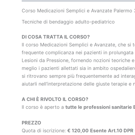
Corso Medicazioni Semplici e Avanzate Palermo
Tecniche di bendaggio
adulto-pediatrico
DI COSA TRATTA IL CORSO?
Il corso Medicazioni Semplici e Avanzate, che si 
frequente complicanza nei pazienti in prolungata 
Lesioni da Pressione, fornendo nozioni teoriche e
meglio i pazienti allettati sia in ambito ospedalie
si ritrovano sempre più frequentemente ad interag
aiutarli nell’interpretazione delle giuste terapie e
A CHI È RIVOLTO IL CORSO?
Il corso è aperto a
tutte le professioni sanitari
PREZZO
Quota di iscrizione:
€ 120,00
Esente Art.10 DPR