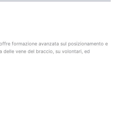
 offre formazione avanzata sul posizionamento e
a delle vene del braccio, su volontari, ed