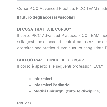
Corso PICC Advanced Practice. PICC TEAM medici
Il futuro degli accessi vascolari
DI COSA TRATTA IL CORSO?
Il corso PICC Advanced Practice. PICC TEAM medic
sulla gestione di accessi centrali ad inserzione c
esercitazione pratica di venipuntura ecoguidata P
CHI PUÒ PARTECIPARE AL CORSO?
Il corso è aperto alle seguenti professioni ECM:
Infermieri
Infermieri Pediatrici
Medici Chirurghi (tutte le discipline)
PREZZO