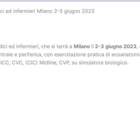
 ed infermieri Milano 2-3 giugno 2023
i ed infermieri, che si terrà a
Milano
il
2-3 giugno 2023
,
entrale e periferica, con esercitazione pratica di ecoanatomi
ICC, CVC, (CIC) Midline, CVP, su simulatore biologico.