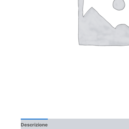
Descrizione
Informazioni aggiuntive