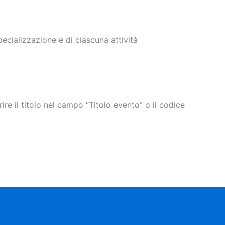
cializzazione e di ciascuna attività
rire il titolo nel campo “Titolo evento” o il codice