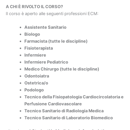
A CHI È RIVOLTO IL CORSO?
Il corso è aperto alle seguenti professioni ECM:
Assistente Sanitario
Biologo
Farmacista (tutte le discipline)
Fisioterapista
Infermiere
Infermiere Pediatrico
Medico Chirurgo (tutte le discipline)
Odontoiatra
Ostetrica/o
Podologo
Tecnico della Fisiopatologia Cardiocircolatoria e
Perfusione Cardiovascolare
Tecnico Sanitario di Radiologia Medica
Tecnico Sanitario di Laboratorio Biomedico