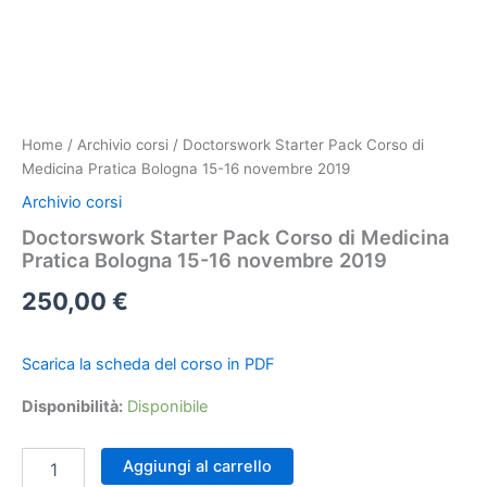
Home
/
Archivio corsi
/ Doctorswork Starter Pack Corso di
Medicina Pratica Bologna 15-16 novembre 2019
Archivio corsi
Doctorswork Starter Pack Corso di Medicina
Pratica Bologna 15-16 novembre 2019
250,00
€
Scarica la scheda del corso in PDF
Disponibilità:
Disponibile
Doctorswork
Aggiungi al carrello
Starter