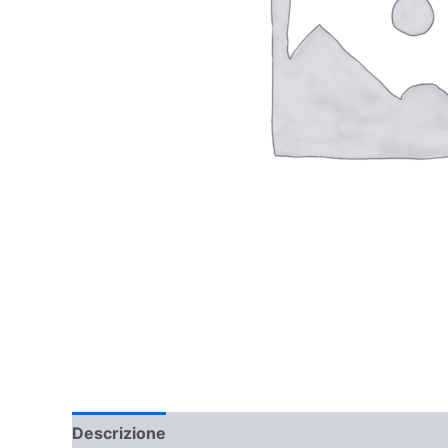
Descrizione
Informazioni aggiuntive