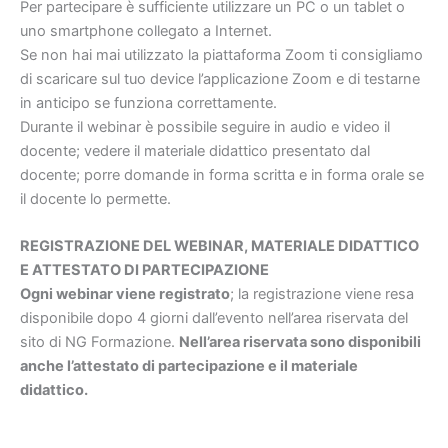
Per partecipare è sufficiente utilizzare un PC o un tablet o
uno smartphone collegato a Internet.
Se non hai mai utilizzato la piattaforma Zoom ti consigliamo
di scaricare sul tuo device l’applicazione Zoom e di testarne
in anticipo se funziona correttamente.
Durante il webinar è possibile seguire in audio e video il
docente; vedere il materiale didattico presentato dal
docente; porre domande in forma scritta e in forma orale se
il docente lo permette.
REGISTRAZIONE DEL WEBINAR, MATERIALE DIDATTICO
E ATTESTATO DI PARTECIPAZIONE
Ogni webinar viene registrato
; la registrazione viene resa
disponibile dopo 4 giorni dall’evento nell’area riservata del
sito di NG Formazione.
Nell’area riservata sono disponibili
anche l’attestato di partecipazione e il materiale
didattico.