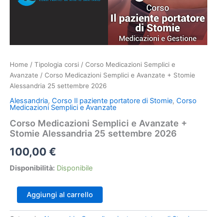
Home
/
Tipologia corsi
/
Corso Medicazioni Semplici e
Avanzate
/ Corso Medicazioni Semplici e Avanzate + Stomie
Alessandria 25 settembre 2026
Alessandria
,
Corso Il paziente portatore di Stomie
,
Corso
Medicazioni Semplici e Avanzate
Corso Medicazioni Semplici e Avanzate +
Stomie Alessandria 25 settembre 2026
100,00
€
Disponibilità:
Disponibile
Corso
Aggiungi al carrello
Medicazioni
Semplici