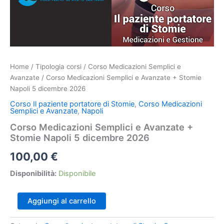
Home
/
Tipologia corsi
/
Corso Medicazioni Semplici e
Avanzate
/ Corso Medicazioni Semplici e Avanzate + Stomie
Napoli 5 dicembre 2026
Corso Il paziente portatore di Stomie
,
Corso Medicazioni
Semplici e Avanzate
,
Napoli
Corso Medicazioni Semplici e Avanzate +
Stomie Napoli 5 dicembre 2026
100,00
€
Disponibilità:
Disponibile
Corso
Aggiungi al carrello
Medicazioni
Semplici