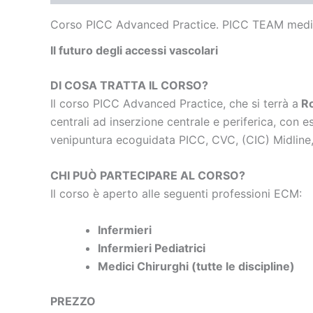
Corso PICC Advanced Practice. PICC TEAM medic
Il futuro degli accessi vascolari
DI COSA TRATTA IL CORSO?
Il corso PICC Advanced Practice, che si terrà a
Ro
centrali ad inserzione centrale e periferica, con 
venipuntura ecoguidata PICC, CVC, (CIC) Midline,
CHI PUÒ PARTECIPARE AL CORSO?
Il corso è aperto alle seguenti professioni ECM:
Infermieri
Infermieri Pediatrici
Medici Chirurghi (tutte le discipline)
PREZZO