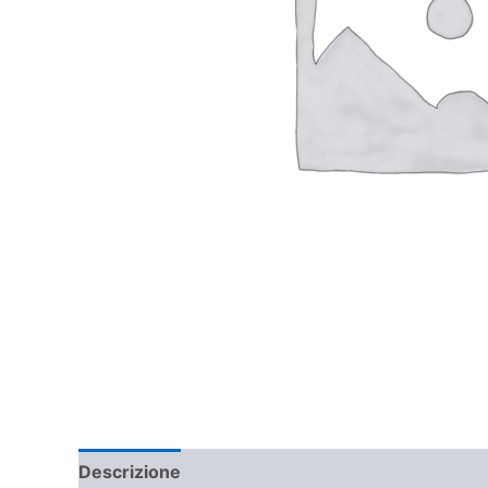
Descrizione
Informazioni aggiuntive