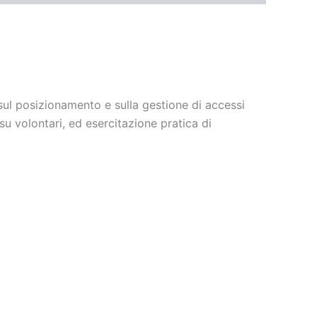
ul posizionamento e sulla gestione di accessi
su volontari, ed esercitazione pratica di