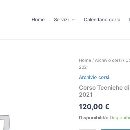
Home
Servizi
Calendario corsi
Home
/
Archivio corsi
/ Co
2021
Archivio corsi
Corso Tecniche di
2021
120,00
€
Disponibilità:
Disponibi