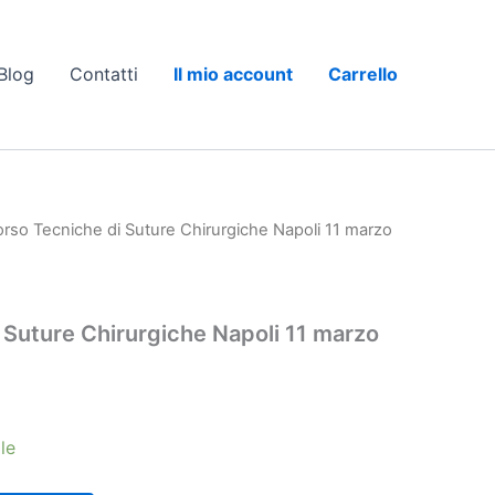
Blog
Contatti
Il mio account
Carrello
rso Tecniche di Suture Chirurgiche Napoli 11 marzo
 Suture Chirurgiche Napoli 11 marzo
le