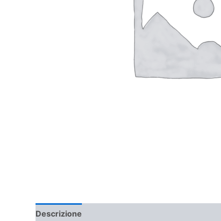
Descrizione
Informazioni aggiuntive