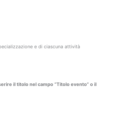
cializzazione e di ciascuna attività
erire il titolo nel campo “Titolo evento” o il