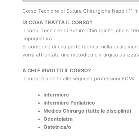
Corso Tecniche di Suture Chirurgiche Napoli 11 
DI COSA TRATTA IL CORSO?
Il corso Tecniche di Suture Chirurgiche, che si ter
impugnatura.
Si compone di una parte teorica, nella quale viene 
verrà affrontata una metodica chirurgica utilizzata
A CHI È RIVOLTO IL CORSO?
Il corso è aperto alle seguenti professioni ECM:
Infermiere
Infermiere Pediatrico
Medico Chirurgo (tutte le discipline)
Odontoiatra
Ostetrica/o