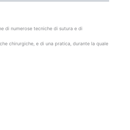
one di numerose tecniche di sutura e di
iche chirurgiche, e di una pratica, durante la quale